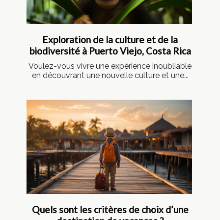
Exploration de la culture et de la
biodiversité à Puerto Viejo, Costa Rica
Voulez-vous vivre une expérience inoubliable
en découvrant une nouvelle culture et une...
Quels sont les critères de choix d’une