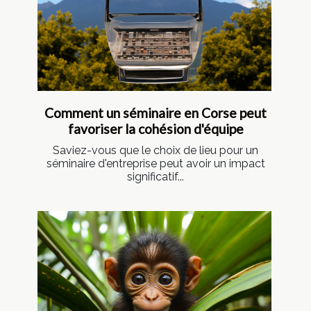
Comment un séminaire en Corse peut
favoriser la cohésion d'équipe
Saviez-vous que le choix de lieu pour un
séminaire d'entreprise peut avoir un impact
significatif...