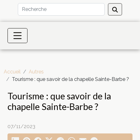
Accueil
Autres
Tourisme : que savoir de la chapelle Sainte-Barbe ?
Tourisme : que savoir de la
chapelle Sainte-Barbe ?
07/11/2023