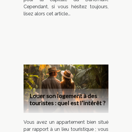
Cependant, si vous hésitez toujours,
lisez alors cet article...
Louer son logement à des
touristes : quel est l’intérêt ?
Vous avez un appartement bien situé
par rapport à un lieu touristique ; vous