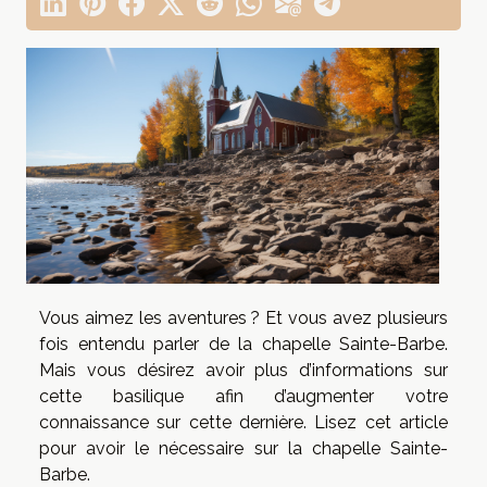
Vous aimez les aventures ? Et vous avez plusieurs
fois entendu parler de la chapelle Sainte-Barbe.
Mais vous désirez avoir plus d’informations sur
cette basilique afin d’augmenter votre
connaissance sur cette dernière. Lisez cet article
pour avoir le nécessaire sur la chapelle Sainte-
Barbe.