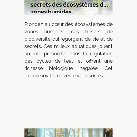
secrets des écosystèmes de
zones humides
Plongez au cœur des écosystèmes de
zones humides, ces trésors de
biodiversité qui regorgent de vie et de
secrets. Ces milieux aquatiques jouent
un rôle primordial dans la régulation
des cycles de l'eau et offrent une
richesse biologique inégalée. Cet
exposé invite à lever le voile sur les...