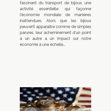
fascinant du transport de bijoux, une
activité essentielle qui façonne
l'économie mondiale de manières
inattendues. Alors que les bijoux
peuvent apparaître comme de simples
parures, leur acheminement d'un point
à un autre a un impact sur notre
économie à une échelle...