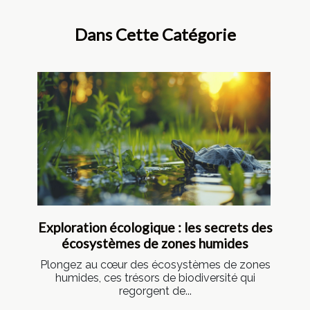
Dans Cette Catégorie
Exploration écologique : les secrets des
écosystèmes de zones humides
Plongez au cœur des écosystèmes de zones
humides, ces trésors de biodiversité qui
regorgent de...