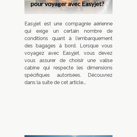
pour voyager avec Easyjet?
Easyjet est une compagnie aérienne
qui exige un certain nombre de
conditions quant à l'embarquement
des bagages à bord. Lorsque vous
voyagez avec Easyjet, vous devez
vous assurer de choisir une valise
cabine qui respecte les dimensions
spécifiques autorisées. Découvrez
dans la suite de cet article...