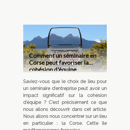
Comment un séminaire en
Corse peut favoriser la
cohésion d'équipe
Saviez-vous que le choix de lieu pour
un séminaire d'entreprise peut avoir un
impact significatif sur la cohésion
d'équipe ? C'est précisément ce que
nous allons découvrir dans cet article.
Nous allons nous concentrer sur un lieu
en particulier : la Corse. Cette île