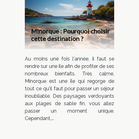
Minorque : Pourquoi choisir
cette destination ?
Au moins une fois l'année, il faut se
rendre sur une île afin de profiter de ses
nombreux bienfaits. Très calme,
Minorque est une île qui regorge de
tout ce qu'il faut pour passer un séjour
inoubliable. Des paysages verdoyants
aux plages de sable fin, vous allez
passer un moment unique.
Cependant,...