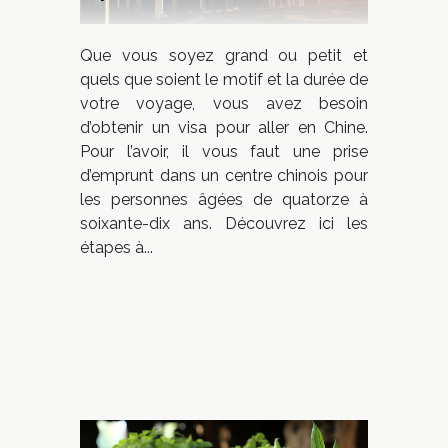
Que vous soyez grand ou petit et
quels que soient le motif et la durée de
votre voyage, vous avez besoin
d’obtenir un visa pour aller en Chine.
Pour l’avoir, il vous faut une prise
d’emprunt dans un centre chinois pour
les personnes âgées de quatorze à
soixante-dix ans. Découvrez ici les
étapes à...