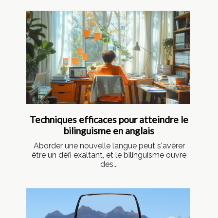
Techniques efficaces pour atteindre le
bilinguisme en anglais
Aborder une nouvelle langue peut s'avérer
être un défi exaltant, et le bilinguisme ouvre
des...