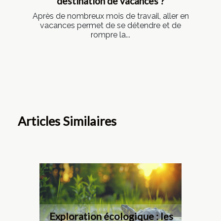
destination de vacances ?
Après de nombreux mois de travail, aller en
vacances permet de se détendre et de
rompre la...
Articles Similaires
Exploration écologique : les