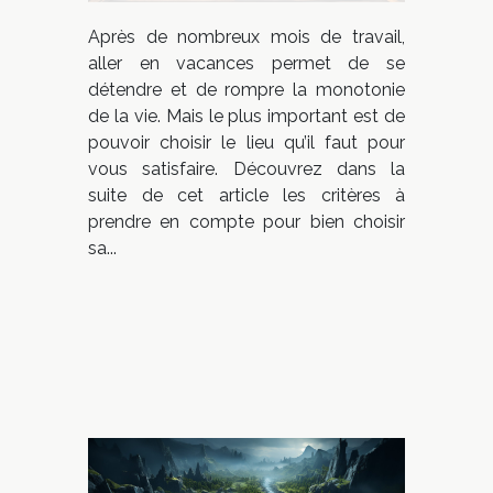
Après de nombreux mois de travail,
aller en vacances permet de se
détendre et de rompre la monotonie
de la vie. Mais le plus important est de
pouvoir choisir le lieu qu’il faut pour
vous satisfaire. Découvrez dans la
suite de cet article les critères à
prendre en compte pour bien choisir
sa...