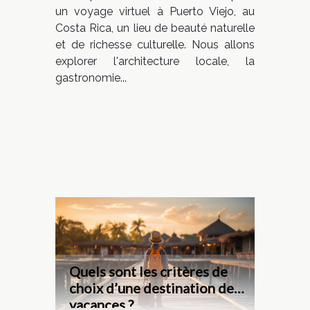
un voyage virtuel à Puerto Viejo, au
Costa Rica, un lieu de beauté naturelle
et de richesse culturelle. Nous allons
explorer l'architecture locale, la
gastronomie...
Quels sont les critères de
choix d’une destination de
vacances ?