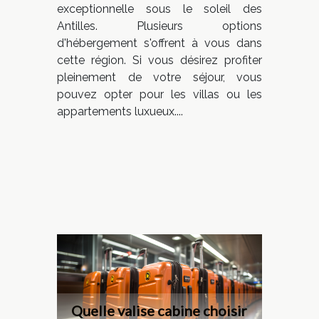
exceptionnelle sous le soleil des
Antilles. Plusieurs options
d'hébergement s'offrent à vous dans
cette région. Si vous désirez profiter
pleinement de votre séjour, vous
pouvez opter pour les villas ou les
appartements luxueux....
Quelle valise cabine choisir