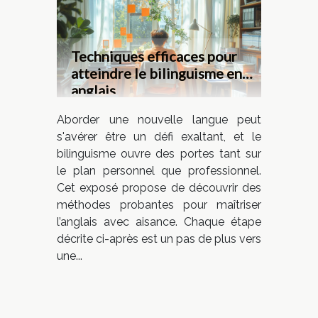
Techniques efficaces pour
atteindre le bilinguisme en
anglais
Aborder une nouvelle langue peut
s'avérer être un défi exaltant, et le
bilinguisme ouvre des portes tant sur
le plan personnel que professionnel.
Cet exposé propose de découvrir des
méthodes probantes pour maîtriser
l’anglais avec aisance. Chaque étape
décrite ci-après est un pas de plus vers
une...