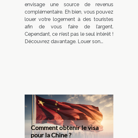
envisage une source de revenus
complémentaire. Eh bien, vous pouvez
louer votre logement à des touristes
afin de vous faire de l’argent.
Cependant, ce n’est pas le seul intérêt !
Découvrez davantage. Louer son...
Comment obtenir le visa
pour la Chine ?