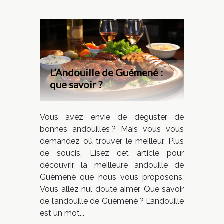
L’Andouille de Guémené :
que savoir ?
Vous avez envie de déguster de
bonnes andouilles ? Mais vous vous
demandez où trouver le meilleur. Plus
de soucis. Lisez cet article pour
découvrir la meilleure andouille de
Guémené que nous vous proposons.
Vous allez nul doute aimer. Que savoir
de l’andouille de Guémené ? L’andouille
est un mot...