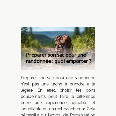
Préparer son sac pour une
randonnée : quoi emporter ?
Préparer son sac pour une randonnée
n'est pas une tâche à prendre à la
légère. En effet, choisir les bons
équipements peut faire la différence
entre une expérience agréable et
inoubliable ou un réel cauchemar. Cela
nécessite du temps, de l'organisation