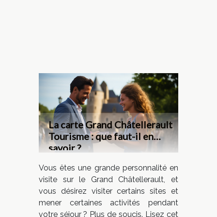
La carte Grand Châtellerault
Tourisme : que faut-il en
savoir ?
Vous êtes une grande personnalité en
visite sur le Grand Châtellerault, et
vous désirez visiter certains sites et
mener certaines activités pendant
votre séjour ? Plus de soucis. Lisez cet