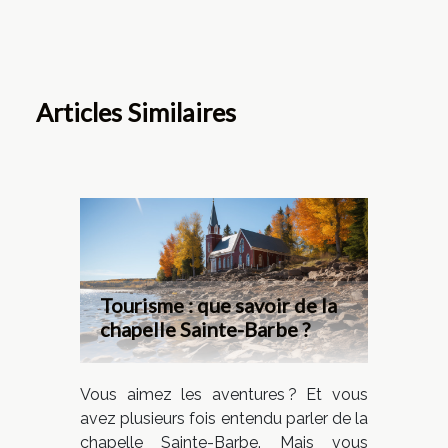
Articles Similaires
Tourisme : que savoir de la
chapelle Sainte-Barbe ?
Vous aimez les aventures ? Et vous
avez plusieurs fois entendu parler de la
chapelle Sainte-Barbe. Mais vous