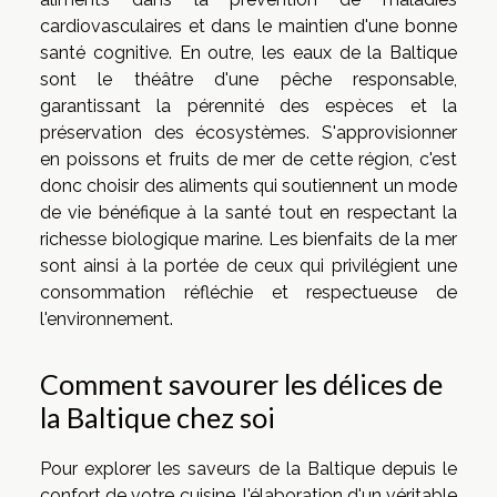
cardiovasculaires et dans le maintien d'une bonne
santé cognitive. En outre, les eaux de la Baltique
sont le théâtre d'une pêche responsable,
garantissant la pérennité des espèces et la
préservation des écosystèmes. S'approvisionner
en poissons et fruits de mer de cette région, c'est
donc choisir des aliments qui soutiennent un mode
de vie bénéfique à la santé tout en respectant la
richesse biologique marine. Les bienfaits de la mer
sont ainsi à la portée de ceux qui privilégient une
consommation réfléchie et respectueuse de
l'environnement.
Comment savourer les délices de
la Baltique chez soi
Pour explorer les saveurs de la Baltique depuis le
confort de votre cuisine, l'élaboration d'un véritable