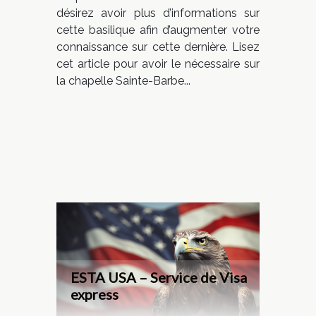
désirez avoir plus d’informations sur
cette basilique afin d’augmenter votre
connaissance sur cette dernière. Lisez
cet article pour avoir le nécessaire sur
la chapelle Sainte-Barbe...
ESTA USA – Service de Visa
express