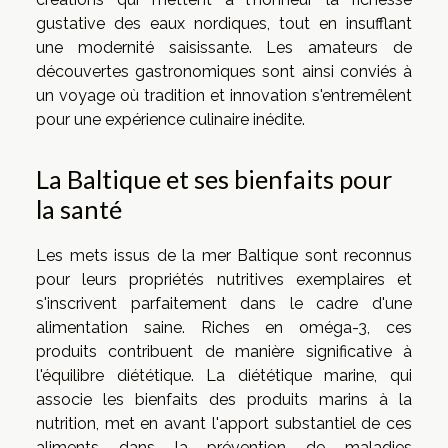
gustative des eaux nordiques, tout en insufflant
une modernité saisissante. Les amateurs de
découvertes gastronomiques sont ainsi conviés à
un voyage où tradition et innovation s'entremêlent
pour une expérience culinaire inédite.
La Baltique et ses bienfaits pour
la santé
Les mets issus de la mer Baltique sont reconnus
pour leurs propriétés nutritives exemplaires et
s'inscrivent parfaitement dans le cadre d'une
alimentation saine. Riches en oméga-3, ces
produits contribuent de manière significative à
l'équilibre diététique. La diététique marine, qui
associe les bienfaits des produits marins à la
nutrition, met en avant l'apport substantiel de ces
aliments dans la prévention de maladies