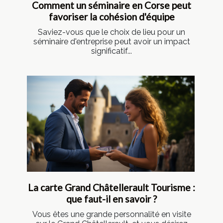
Comment un séminaire en Corse peut
favoriser la cohésion d'équipe
Saviez-vous que le choix de lieu pour un
séminaire d'entreprise peut avoir un impact
significatif...
La carte Grand Châtellerault Tourisme :
que faut-il en savoir ?
Vous êtes une grande personnalité en visite