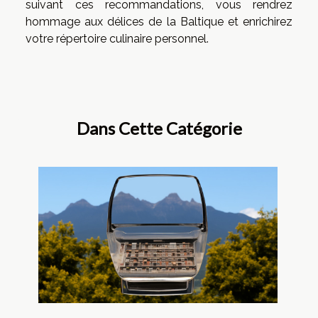
suivant ces recommandations, vous rendrez
hommage aux délices de la Baltique et enrichirez
votre répertoire culinaire personnel.
Dans Cette Catégorie