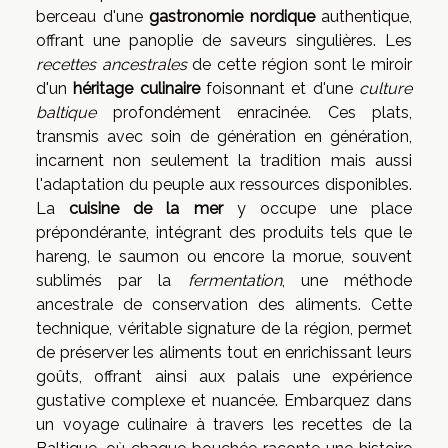
berceau d'une
gastronomie nordique
authentique,
offrant une panoplie de saveurs singulières. Les
recettes ancestrales
de cette région sont le miroir
d'un
héritage culinaire
foisonnant et d'une
culture
baltique
profondément enracinée. Ces plats,
transmis avec soin de génération en génération,
incarnent non seulement la tradition mais aussi
l'adaptation du peuple aux ressources disponibles.
La
cuisine de la mer
y occupe une place
prépondérante, intégrant des produits tels que le
hareng, le saumon ou encore la morue, souvent
sublimés par la
fermentation
, une méthode
ancestrale de conservation des aliments. Cette
technique, véritable signature de la région, permet
de préserver les aliments tout en enrichissant leurs
goûts, offrant ainsi aux palais une expérience
gustative complexe et nuancée. Embarquez dans
un voyage culinaire à travers les recettes de la