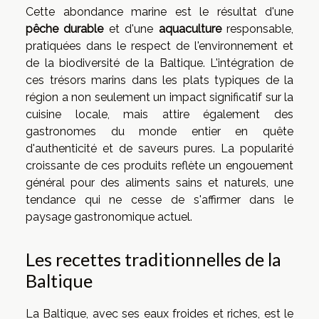
Cette abondance marine est le résultat d'une
pêche durable
et d'une
aquaculture
responsable,
pratiquées dans le respect de l'environnement et
de la biodiversité de la Baltique. L'intégration de
ces trésors marins dans les plats typiques de la
région a non seulement un impact significatif sur la
cuisine locale, mais attire également des
gastronomes du monde entier en quête
d'authenticité et de saveurs pures. La popularité
croissante de ces produits reflète un engouement
général pour des aliments sains et naturels, une
tendance qui ne cesse de s'affirmer dans le
paysage gastronomique actuel.
Les recettes traditionnelles de la
Baltique
La Baltique, avec ses eaux froides et riches, est le