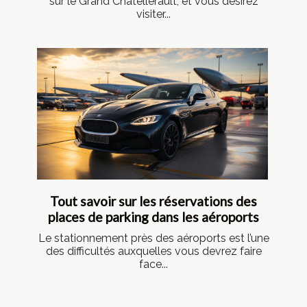
sur le Grand Châtellerault, et vous désirez
visiter...
Tout savoir sur les réservations des
places de parking dans les aéroports
Le stationnement près des aéroports est l’une
des difficultés auxquelles vous devrez faire
face...