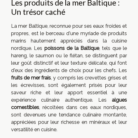
Les produits de la mer Baltique :
Un trésor caché
La mer Baltique, reconnue pour ses eaux froides et
propres, est le berceau d'une myriade de produits
marins hautement appréciés dans la cuisine
nordique. Les
poissons de la Baltique
, tels que le
hareng, le saumon ou le flétan, se distinguent par
leur goût distinctif et leur texture délicate, qui font
d'eux des ingrédients de choix pour les chefs. Les
fruits de mer frais
, y compris les crevettes grises et
les écrevisses, sont également prisés pour leur
saveur riche et leur apport essentiel à une
expérience culinaire authentique. Les
algues
comestibles
, récoltées dans ces eaux nordiques,
sont devenues une tendance culinaire montante,
appréciées pour leur richesse en minéraux et leur
versatilité en cuisine.