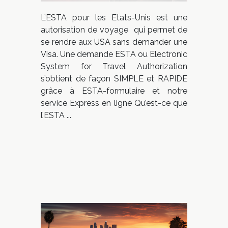
L’ESTA pour les Etats-Unis est une
autorisation de voyage qui permet de
se rendre aux USA sans demander une
Visa. Une demande ESTA ou Electronic
System for Travel Authorization
s’obtient de façon SIMPLE et RAPIDE
grâce à ESTA-formulaire et notre
service Express en ligne Qu’est-ce que
l’ESTA ...