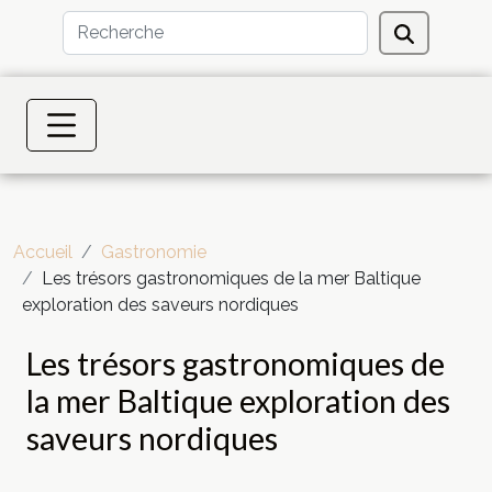
Accueil
Gastronomie
Les trésors gastronomiques de la mer Baltique
exploration des saveurs nordiques
Les trésors gastronomiques de
la mer Baltique exploration des
saveurs nordiques