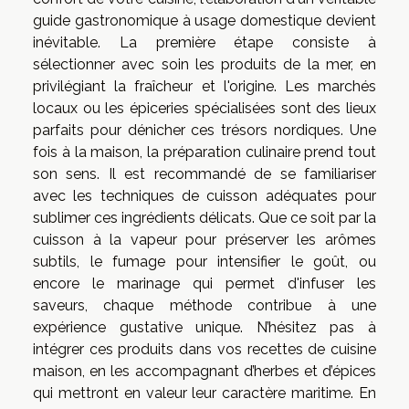
guide gastronomique à usage domestique devient
inévitable. La première étape consiste à
sélectionner avec soin les produits de la mer, en
privilégiant la fraîcheur et l'origine. Les marchés
locaux ou les épiceries spécialisées sont des lieux
parfaits pour dénicher ces trésors nordiques. Une
fois à la maison, la préparation culinaire prend tout
son sens. Il est recommandé de se familiariser
avec les techniques de cuisson adéquates pour
sublimer ces ingrédients délicats. Que ce soit par la
cuisson à la vapeur pour préserver les arômes
subtils, le fumage pour intensifier le goût, ou
encore le marinage qui permet d'infuser les
saveurs, chaque méthode contribue à une
expérience gustative unique. N’hésitez pas à
intégrer ces produits dans vos recettes de cuisine
maison, en les accompagnant d’herbes et d’épices
qui mettront en valeur leur caractère maritime. En